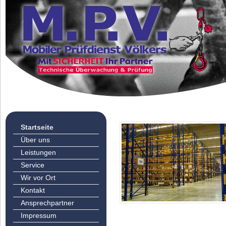
Startseite
Über uns
Leistungen
Service
Wir vor Ort
Kontakt
Ansprechpartner
Impressum